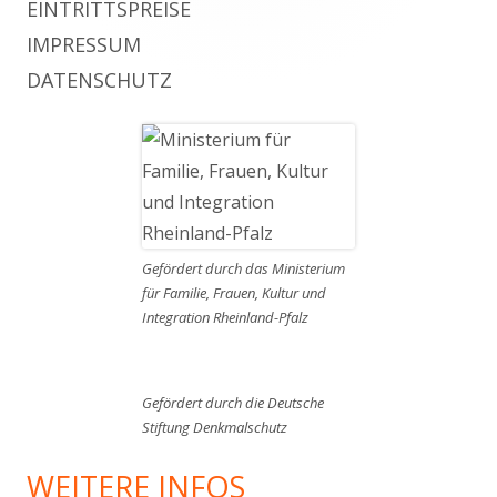
EINTRITTSPREISE
IMPRESSUM
DATENSCHUTZ
Gefördert durch das Ministerium
für Familie, Frauen, Kultur und
Integration Rheinland-Pfalz
Gefördert durch die Deutsche
Stiftung Denkmalschutz
WEITERE INFOS