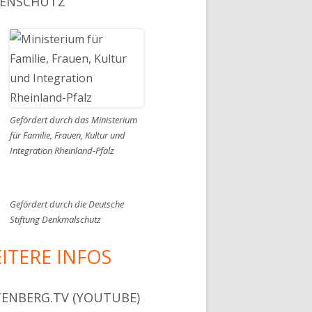
ENSCHUTZ
Gefördert durch das Ministerium
für Familie, Frauen, Kultur und
Integration Rheinland-Pfalz
Gefördert durch die Deutsche
Stiftung Denkmalschutz
ITERE INFOS
ENBERG.TV (YOUTUBE)