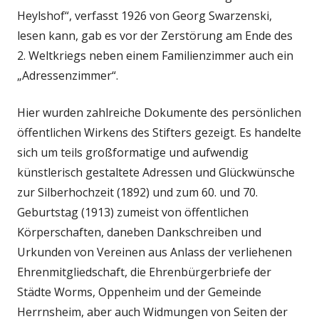
Heylshof“, verfasst 1926 von Georg Swarzenski,
lesen kann, gab es vor der Zerstörung am Ende des
2. Weltkriegs neben einem Familienzimmer auch ein
„Adressenzimmer“.
Hier wurden zahlreiche Dokumente des persönlichen
öffentlichen Wirkens des Stifters gezeigt. Es handelte
sich um teils großformatige und aufwendig
künstlerisch gestaltete Adressen und Glückwünsche
zur Silberhochzeit (1892) und zum 60. und 70.
Geburtstag (1913) zumeist von öffentlichen
Körperschaften, daneben Dankschreiben und
Urkunden von Vereinen aus Anlass der verliehenen
Ehrenmitgliedschaft, die Ehrenbürgerbriefe der
Städte Worms, Oppenheim und der Gemeinde
Herrnsheim, aber auch Widmungen von Seiten der