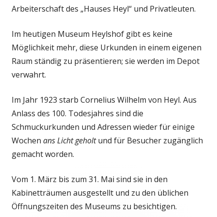
Arbeiterschaft des „Hauses Heyl“ und Privatleuten.
Im heutigen Museum Heylshof gibt es keine
Möglichkeit mehr, diese Urkunden in einem eigenen
Raum ständig zu präsentieren; sie werden im Depot
verwahrt.
Im Jahr 1923 starb Cornelius Wilhelm von Heyl. Aus
Anlass des 100. Todesjahres sind die
Schmuckurkunden und Adressen wieder für einige
Wochen
ans Licht geholt
und für Besucher zugänglich
gemacht worden.
Vom 1. März bis zum 31. Mai sind sie in den
Kabinetträumen ausgestellt und zu den üblichen
Öffnungszeiten des Museums zu besichtigen.