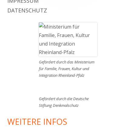
IMPRESSUM
DATENSCHUTZ
Gefördert durch das Ministerium
für Familie, Frauen, Kultur und
Integration Rheinland-Pfalz
Gefördert durch die Deutsche
Stiftung Denkmalschutz
WEITERE INFOS